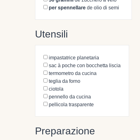
per spennellare
de olio di semi
Utensili
impastatrice planetaria
sac à poche con bocchetta liscia
termometro da cucina
teglia da forno
ciotola
pennello da cucina
pellicola trasparente
Preparazione