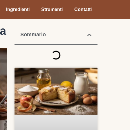
Ingredienti
Strumenti
Contatti
da
Sommario