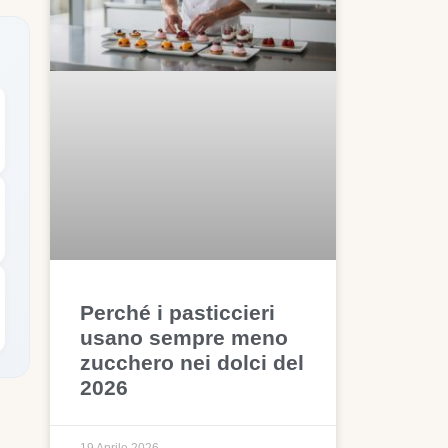
Perché i pasticcieri
usano sempre meno
zucchero nei dolci del
2026