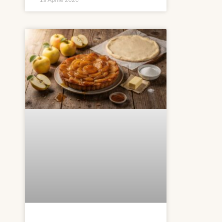
19 Aprile 2026