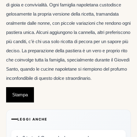
di gioia e convivialità. Ogni famiglia napoletana custodisce
gelosamente la propria versione della ricetta, tramandata
oralmente dalle nonne, con piccole variazioni che rendono ogni
pastiera unica. Alcuni aggiungono la cannella, altri preferiscono
più canditi, c’è chi usa solo ricotta di pecora per un sapore più
deciso. La preparazione della pastiera è un vero e proprio rito
che coinvolge tutta la famiglia, specialmente durante il Giovedì
Santo, quando le cucine napoletane si riempiono del profumo
inconfondibile di questo dolce straordinario.
Stampa
LEGGI ANCHE