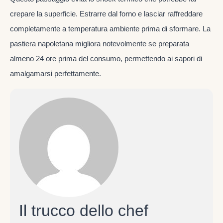
crepare la superficie. Estrarre dal forno e lasciar raffreddare
completamente a temperatura ambiente prima di sformare. La
pastiera napoletana migliora notevolmente se preparata
almeno 24 ore prima del consumo, permettendo ai sapori di
amalgamarsi perfettamente.
Il trucco dello chef