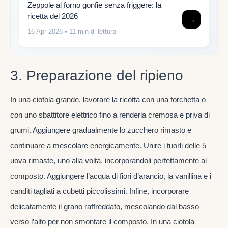
Zeppole al forno gonfie senza friggere: la
ricetta del 2026
→
16 Apr 2026
• 11 min di lettura
3. Preparazione del ripieno
In una ciotola grande, lavorare la ricotta con una forchetta o
con uno sbattitore elettrico fino a renderla cremosa e priva di
grumi. Aggiungere gradualmente lo zucchero rimasto e
continuare a mescolare energicamente. Unire i tuorli delle 5
uova rimaste, uno alla volta, incorporandoli perfettamente al
composto. Aggiungere l’acqua di fiori d’arancio, la vanillina e i
canditi tagliati a cubetti piccolissimi. Infine, incorporare
delicatamente il grano raffreddato, mescolando dal basso
verso l’alto per non smontare il composto. In una ciotola