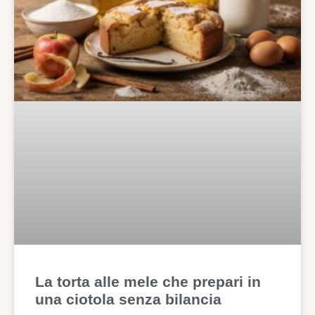
La torta alle mele che prepari in
una ciotola senza bilancia