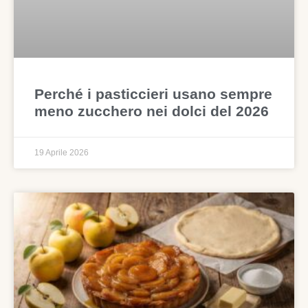
Perché i pasticcieri usano sempre
meno zucchero nei dolci del 2026
19 Aprile 2026