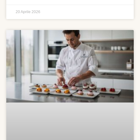
20 Aprile 2026