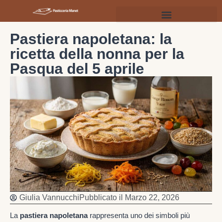
Pastiera napoletana: la
ricetta della nonna per la
Pasqua del 5 aprile
Giulia Vannucchi
Pubblicato il
Marzo 22, 2026
La
pastiera napoletana
rappresenta uno dei simboli più