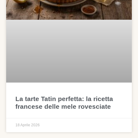
La tarte Tatin perfetta: la ricetta
francese delle mele rovesciate
18 Aprile 2026