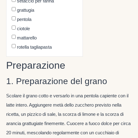
setaccio per farina
grattugia
pentola
ciotole
mattarello
rotella tagliapasta
Preparazione
1. Preparazione del grano
Scolare il grano cotto e versarlo in una pentola capiente con il
latte intero. Aggiungere metà dello zucchero previsto nella
ricetta, un pizzico di sale, la scorza di limone e la scorza di
arancia grattugiate finemente. Cuocere a fuoco dolce per circa
20 minuti, mescolando regolarmente con un cucchiaio di