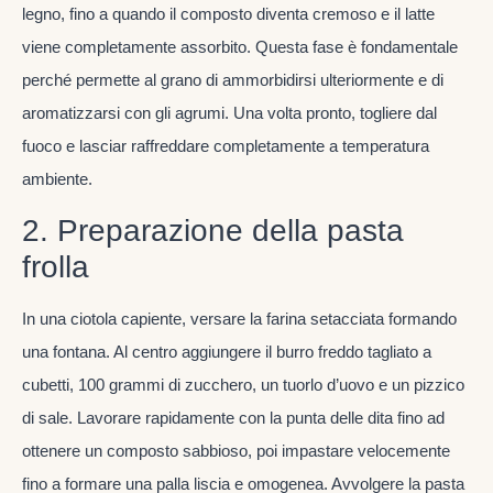
legno, fino a quando il composto diventa cremoso e il latte
viene completamente assorbito. Questa fase è fondamentale
perché permette al grano di ammorbidirsi ulteriormente e di
aromatizzarsi con gli agrumi. Una volta pronto, togliere dal
fuoco e lasciar raffreddare completamente a temperatura
ambiente.
2. Preparazione della pasta
frolla
In una ciotola capiente, versare la farina setacciata formando
una fontana. Al centro aggiungere il burro freddo tagliato a
cubetti, 100 grammi di zucchero, un tuorlo d’uovo e un pizzico
di sale. Lavorare rapidamente con la punta delle dita fino ad
ottenere un composto sabbioso, poi impastare velocemente
fino a formare una palla liscia e omogenea. Avvolgere la pasta