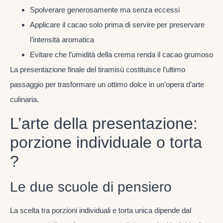
Spolverare generosamente ma senza eccessi
Applicare il cacao solo prima di servire per preservare
l’intensità aromatica
Evitare che l’umidità della crema renda il cacao grumoso
La presentazione finale del tiramisù costituisce l’ultimo
passaggio per trasformare un ottimo dolce in un’opera d’arte
culinaria.
L’arte della presentazione:
porzione individuale o torta
?
Le due scuole di pensiero
La scelta tra porzioni individuali e torta unica dipende dal