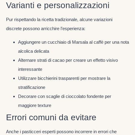
Varianti e personalizzazioni
Pur rispettando la ricetta tradizionale, alcune variazioni
discrete possono arricchire l’esperienza:
Aggiungere un cucchiaio di Marsala al caffè per una nota
alcolica delicata
Alternare strati di cacao per creare un effetto visivo
interessante
Utilizzare bicchierini trasparenti per mostrare la
stratificazione
Decorare con scaglie di cioccolato fondente per
maggiore texture
Errori comuni da evitare
Anche i pasticceri esperti possono incorrere in errori che