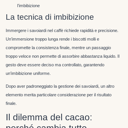
l’imbibizione
La tecnica di imbibizione
Immergere i savoiardi nel caffè richiede rapidità e precisione.
Un’immersione troppo lunga rende i biscotti molli e
compromette la consistenza finale, mentre un passaggio
troppo veloce non permette di assorbire abbastanza liquido. Il
gesto deve essere deciso ma controllato, garantendo
un’imbibizione uniforme.
Dopo aver padroneggiato la gestione dei savoiardi, un altro
elemento merita particolare considerazione per il risultato
finale.
Il dilemma del cacao: