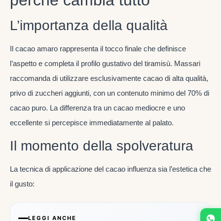
perché cambia tutto
L’importanza della qualità
Il cacao amaro rappresenta il tocco finale che definisce
l’aspetto e completa il profilo gustativo del tiramisù. Massari
raccomanda di utilizzare esclusivamente cacao di alta qualità,
privo di zuccheri aggiunti, con un contenuto minimo del 70% di
cacao puro. La differenza tra un cacao mediocre e uno
eccellente si percepisce immediatamente al palato.
Il momento della spolveratura
La tecnica di applicazione del cacao influenza sia l’estetica che
il gusto:
LEGGI ANCHE