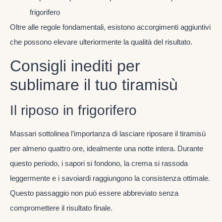
frigorifero
Oltre alle regole fondamentali, esistono accorgimenti aggiuntivi
che possono elevare ulteriormente la qualità del risultato.
Consigli inediti per
sublimare il tuo tiramisù
Il riposo in frigorifero
Massari sottolinea l’importanza di lasciare riposare il tiramisù
per almeno quattro ore, idealmente una notte intera. Durante
questo periodo, i sapori si fondono, la crema si rassoda
leggermente e i savoiardi raggiungono la consistenza ottimale.
Questo passaggio non può essere abbreviato senza
compromettere il risultato finale.