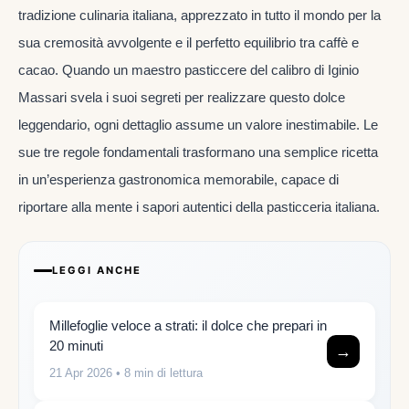
tradizione culinaria italiana, apprezzato in tutto il mondo per la
sua cremosità avvolgente e il perfetto equilibrio tra caffè e
cacao. Quando un maestro pasticcere del calibro di Iginio
Massari svela i suoi segreti per realizzare questo dolce
leggendario, ogni dettaglio assume un valore inestimabile. Le
sue tre regole fondamentali trasformano una semplice ricetta
in un’esperienza gastronomica memorabile, capace di
riportare alla mente i sapori autentici della pasticceria italiana.
LEGGI ANCHE
Millefoglie veloce a strati: il dolce che prepari in
20 minuti
→
21 Apr 2026
• 8 min di lettura