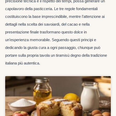
precisione tecnica e il rispetto dei tempi, possa generare un
capolavoro della pasticceria. Le tre regole fondamentali
costituiscono la base imprescindibile, mentre l’attenzione ai
dettagli nella scelta dei savoiardi, del cacao e nella
presentazione finale trasformano questo dolce in
un’esperienza memorabile. Seguendo questi principi e
dedicando la giusta cura a ogni passaggio, chiunque può
portare sulla propria tavola un tiramisù degno della tradizione
italiana più autentica.