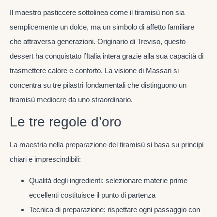
Il maestro pasticcere sottolinea come il tiramisù non sia
semplicemente un dolce, ma un simbolo di affetto familiare
che attraversa generazioni. Originario di Treviso, questo
dessert ha conquistato l’Italia intera grazie alla sua capacità di
trasmettere calore e conforto. La visione di Massari si
concentra su tre pilastri fondamentali che distinguono un
tiramisù mediocre da uno straordinario.
Le tre regole d’oro
La maestria nella preparazione del tiramisù si basa su principi
chiari e imprescindibili:
Qualità degli ingredienti: selezionare materie prime
eccellenti costituisce il punto di partenza
Tecnica di preparazione: rispettare ogni passaggio con