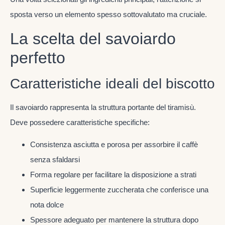
sposta verso un elemento spesso sottovalutato ma cruciale.
La scelta del savoiardo
perfetto
Caratteristiche ideali del biscotto
Il savoiardo rappresenta la struttura portante del tiramisù.
Deve possedere caratteristiche specifiche:
Consistenza asciutta e porosa per assorbire il caffè
senza sfaldarsi
Forma regolare per facilitare la disposizione a strati
Superficie leggermente zuccherata che conferisce una
nota dolce
Spessore adeguato per mantenere la struttura dopo