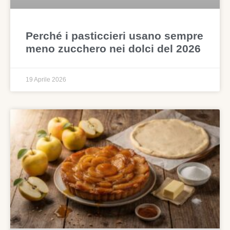
Perché i pasticcieri usano sempre
meno zucchero nei dolci del 2026
19 Aprile 2026