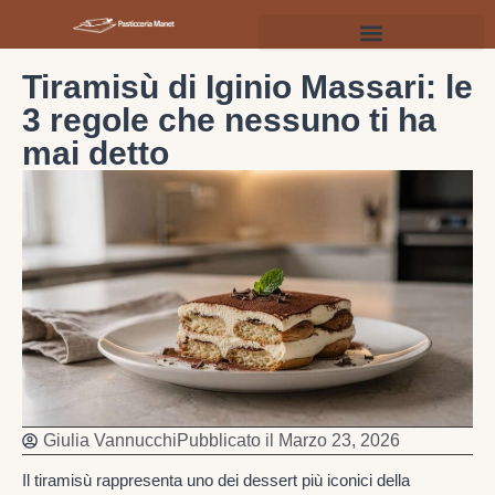
Tiramisù di Iginio Massari: le
3 regole che nessuno ti ha
mai detto
Giulia Vannucchi
Pubblicato il
Marzo 23, 2026
Il tiramisù rappresenta uno dei dessert più iconici della