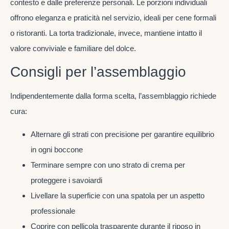
contesto e dalle preferenze personali. Le porzioni individuali
offrono eleganza e praticità nel servizio, ideali per cene formali
o ristoranti. La torta tradizionale, invece, mantiene intatto il
valore conviviale e familiare del dolce.
Consigli per l’assemblaggio
Indipendentemente dalla forma scelta, l’assemblaggio richiede
cura:
Alternare gli strati con precisione per garantire equilibrio
in ogni boccone
Terminare sempre con uno strato di crema per
proteggere i savoiardi
Livellare la superficie con una spatola per un aspetto
professionale
Coprire con pellicola trasparente durante il riposo in