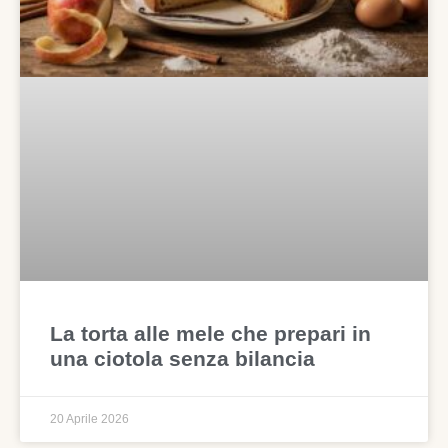
La torta alle mele che prepari in
una ciotola senza bilancia
20 Aprile 2026