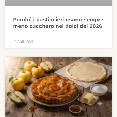
Perché i pasticcieri usano sempre
meno zucchero nei dolci del 2026
19 Aprile 2026