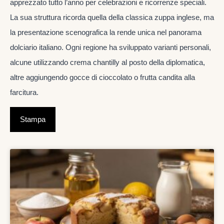
apprezzato tutto l’anno per celebrazioni e ricorrenze speciali.
La sua struttura ricorda quella della classica zuppa inglese, ma
la presentazione scenografica la rende unica nel panorama
dolciario italiano. Ogni regione ha sviluppato varianti personali,
alcune utilizzando crema chantilly al posto della diplomatica,
altre aggiungendo gocce di cioccolato o frutta candita alla
farcitura.
Stampa