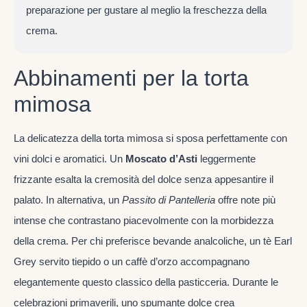
preparazione per gustare al meglio la freschezza della
crema.
Abbinamenti per la torta
mimosa
La delicatezza della torta mimosa si sposa perfettamente con
vini dolci e aromatici. Un
Moscato d’Asti
leggermente
frizzante esalta la cremosità del dolce senza appesantire il
palato. In alternativa, un
Passito di Pantelleria
offre note più
intense che contrastano piacevolmente con la morbidezza
della crema. Per chi preferisce bevande analcoliche, un tè Earl
Grey servito tiepido o un caffè d’orzo accompagnano
elegantemente questo classico della pasticceria. Durante le
celebrazioni primaverili, uno spumante dolce crea