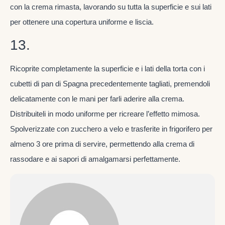
con la crema rimasta, lavorando su tutta la superficie e sui lati
per ottenere una copertura uniforme e liscia.
13.
Ricoprite completamente la superficie e i lati della torta con i
cubetti di pan di Spagna precedentemente tagliati, premendoli
delicatamente con le mani per farli aderire alla crema.
Distribuiteli in modo uniforme per ricreare l’effetto mimosa.
Spolverizzate con zucchero a velo e trasferite in frigorifero per
almeno 3 ore prima di servire, permettendo alla crema di
rassodare e ai sapori di amalgamarsi perfettamente.