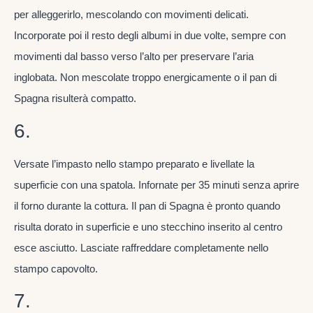
per alleggerirlo, mescolando con movimenti delicati.
Incorporate poi il resto degli albumi in due volte, sempre con
movimenti dal basso verso l’alto per preservare l’aria
inglobata. Non mescolate troppo energicamente o il pan di
Spagna risulterà compatto.
6.
Versate l’impasto nello stampo preparato e livellate la
superficie con una spatola. Infornate per 35 minuti senza aprire
il forno durante la cottura. Il pan di Spagna è pronto quando
risulta dorato in superficie e uno stecchino inserito al centro
esce asciutto. Lasciate raffreddare completamente nello
stampo capovolto.
7.