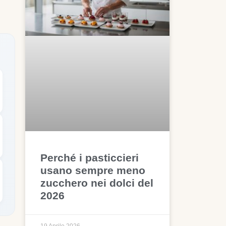
Perché i pasticcieri
usano sempre meno
zucchero nei dolci del
2026