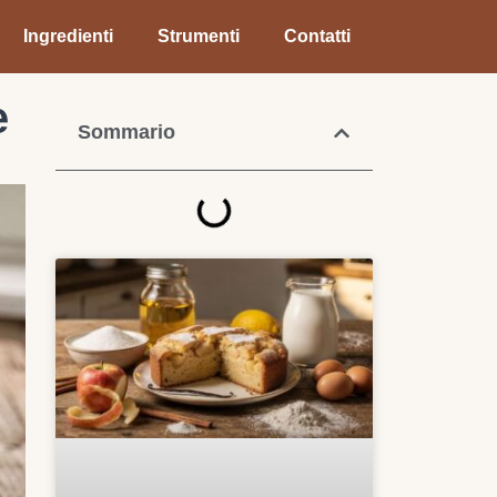
Ingredienti
Strumenti
Contatti
e
Sommario