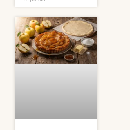
19 Aprile 2026